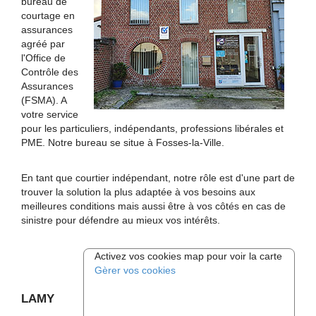
bureau de
courtage en
assurances
agréé par
l'Office de
Contrôle des
Assurances
(FSMA). A
votre service
pour les particuliers, indépendants, professions libérales et
PME. Notre bureau se situe à Fosses-la-Ville.
En tant que courtier indépendant, notre rôle est d'une part de
trouver la solution la plus adaptée à vos besoins aux
meilleures conditions mais aussi être à vos côtés en cas de
sinistre pour défendre au mieux vos intérêts.
Activez vos cookies map pour voir la carte
Gèrer vos cookies
LAMY