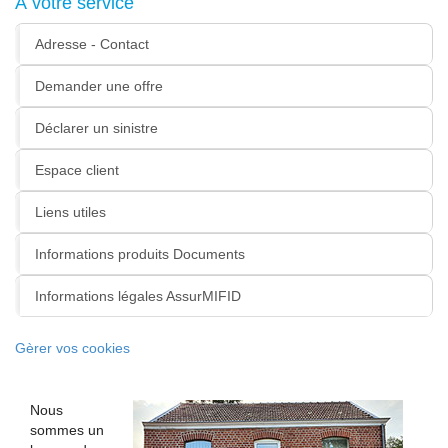
À votre service
Adresse - Contact
Demander une offre
Déclarer un sinistre
Espace client
Liens utiles
Informations produits Documents
Informations légales AssurMIFID
Gèrer vos cookies
Nous
sommes un