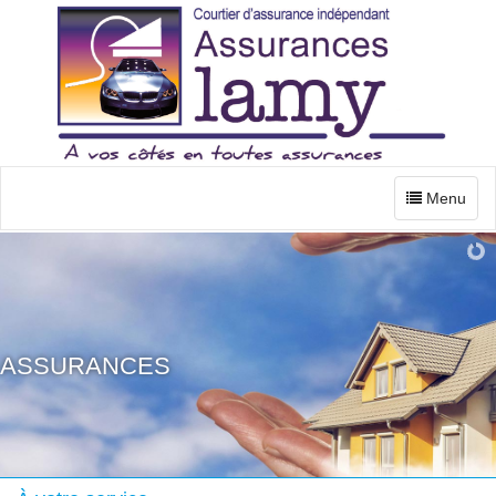
Menu
ASSURANCES